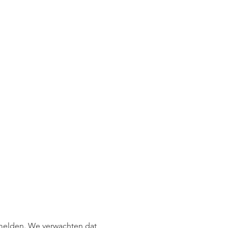
e melden. We verwachten dat 