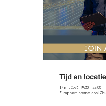
Tijd en locati
17 mrt 2026, 19:30 – 22:00
Europoort International Ch