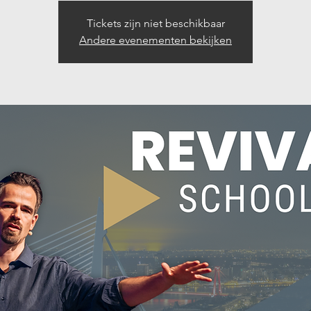
Tickets zijn niet beschikbaar
Andere evenementen bekijken