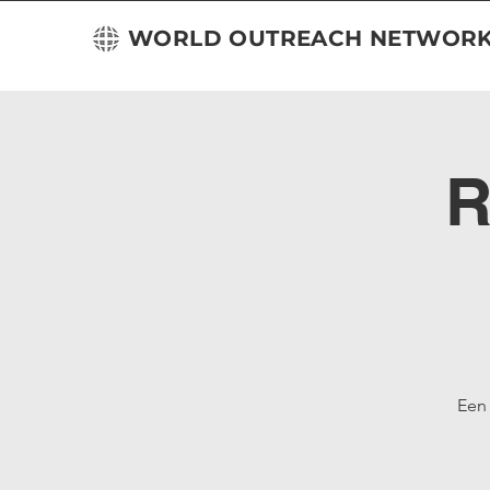
WORLD OUTREACH NETWOR
R
Een 