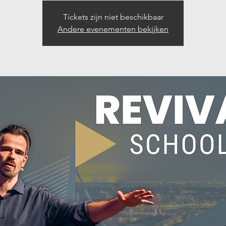
Tickets zijn niet beschikbaar
Andere evenementen bekijken