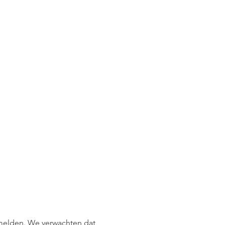
e melden. We verwachten dat 