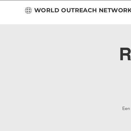
WORLD OUTREACH NETWOR
R
Een 