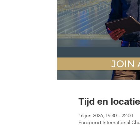
Tijd en locati
16 jun 2026, 19:30 – 22:00
Europoort International Ch